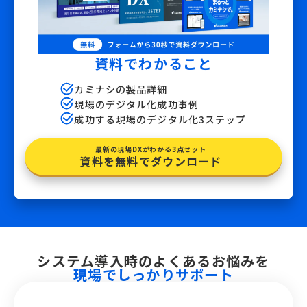
資料でわかること
カミナシの製品詳細
現場のデジタル化成功事例
成功する現場のデジタル化3ステップ
最新の現場DXがわかる3点セット
資料を無料でダウンロード
システム導入時のよくあるお悩みを
現場でしっかりサポート