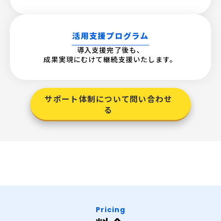
活用支援プログラム
導入支援完了後も、
成果実現にむけて継続支援いたします。
サポート体制について問い合わせ
る
Pricing