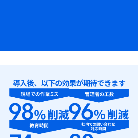
導入後、以下の効果が期待できます