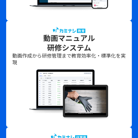
動画マニュアル
研修システム
動画作成から研修管理まで教育効率化・標準化を実
現