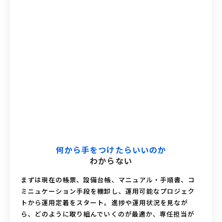
何から手をつけたらいいのか
わからない
まずは現在の帳票、設備台帳、マニュアル・手順書、コ
ミニュケーション手段を棚卸し、運用可能なプロジェク
トから運用定着をスタート。進捗や運用状況を見なが
ら、どのように取り組んでいくのが最適か、専任担当が