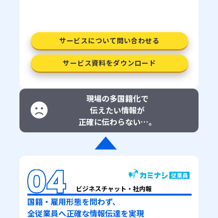
サービスについて問い合わせる
サービス資料をダウンロード
現場の多国籍化で
伝えたい情報が
正確に伝わらない…。
ビジネスチャット・社内報
国籍・雇用形態を問わず、
全従業員へ正確な情報伝達を実現