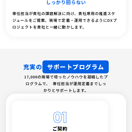
しっかり回らない
専任担当が貴社の課題解決に向け、貴社専用の推進スケ
ジュールをご提案。現場で定着・運用できるようにDXプ
ロジェクトを貴社と一緒に動かします。
充実の
サポートプログラム
17,000の現場で培ったノウハウを凝縮したプ
ログラムで、 専任担当が運用定着までしっ
かりとサポートします。
ご契約