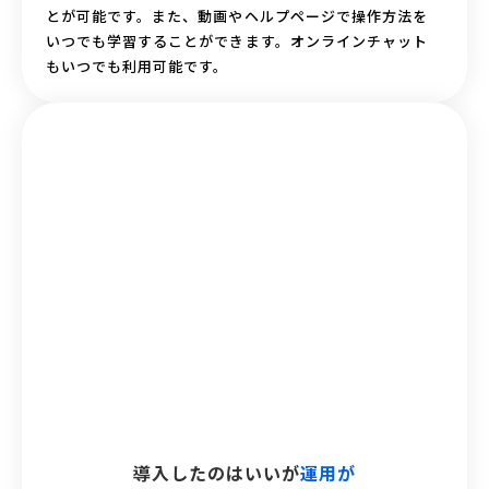
とが可能です。また、動画やヘルプページで操作方法を
いつでも学習することができます。オンラインチャット
もいつでも利用可能です。
導入したのはいいが
運用が