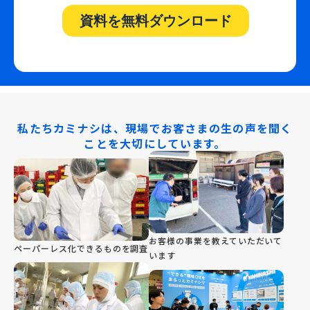
私たちカミナシは、現場でお客さまの生の声を聞く
ことを大切にしています。
お客様の事業を教えていただいて
ペーパーレス化できるものを調査
います