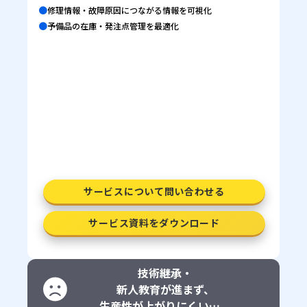
●
修理情報・故障原因につながる情報を可視化
●
予備品の在庫・発注点管理を最適化
サービスについて問い合わせる
サービス資料をダウンロード
技術継承・
新人教育が進まず、
生産性が上がりにくい…。