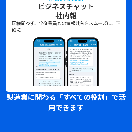
ビジネスチャット
社内報
国籍問わず、全従業員との情報共有をスムーズに、正
確に
製造業に関わる「すべての役割」で活
用できます