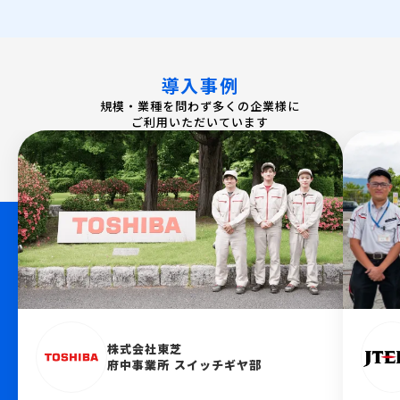
導入事例
規模・業種を問わず多くの企業様に
ご利用いただいています
株式会社東芝
府中事業所 スイッチギヤ部