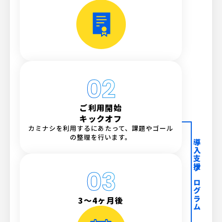
ご利用開始
キックオフ
カミナシを利用するにあたって、課題やゴール
の整理を行います。
導入支援プログラム
3〜4ヶ月後