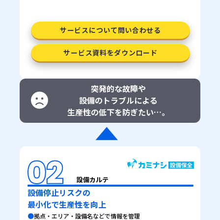
サービスについて問い合わせる
サービス資料をダウンロード
突発的な故障や
設備のトラブルによる
生産性の低下を防ぎたい…。
設備カルテ
設備停止リスクの
最小化で生産性を向上
●
拠点・エリア・設備名などで情報を管理