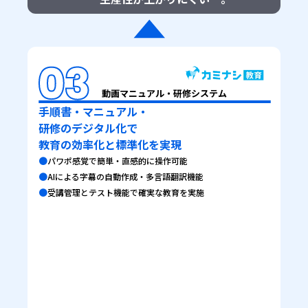
動画マニュアル・研修システム
手順書・マニュアル・
研修のデジタル化で
教育の効率化と標準化を実現
●
パワポ感覚で簡単・直感的に操作可能
●
AIによる字幕の自動作成・多言語翻訳機能
●
受講管理とテスト機能で確実な教育を実施