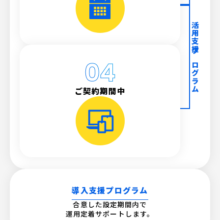
活用支援プログラム
ご契約期間中
導入支援プログラム
合意した設定期間内で
運用定着サポートします。