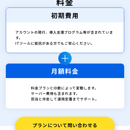
料金
初期費用
アカウントの発行、導入支援プログラム等が含まれていま
す。
ITツールに抵抗がある方でもご安心ください。
月額料金
料金プランとID数によって変動します。
サーバー費用も含まれます。
担当と伴走して運用定着までサポート。
プランについて問い合わせる