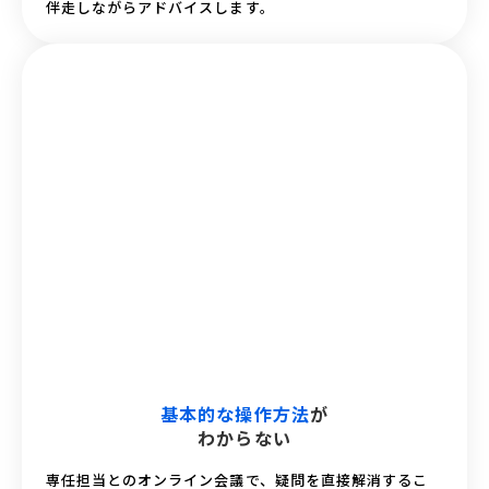
伴走しながらアドバイスします。
基本的な操作方法
が
わからない
専任担当とのオンライン会議で、疑問を直接解消するこ